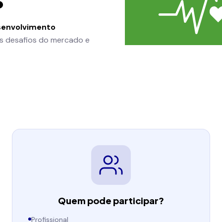
senvolvimento
s desafios do mercado e
Quem pode participar?
Profissional