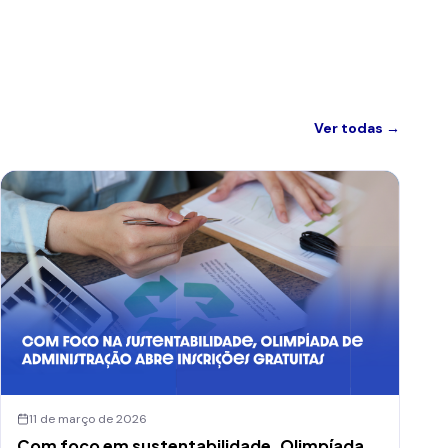
Ver todas →
11 de março de 2026
Com foco em sustentabilidade, Olimpíada