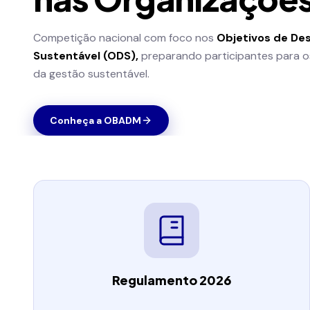
Competição nacional com foco nos
Objetivos de De
Sustentável (ODS),
preparando participantes para o
da gestão sustentável.
Conheça a OBADM
Regulamento 2026