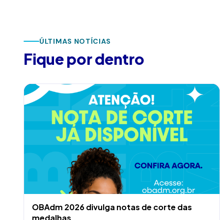
ÚLTIMAS NOTÍCIAS
Fique por dentro
OBAdm 2026 divulga notas de corte das
medalhas