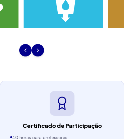
Certificado de Participação
40 horas para professores