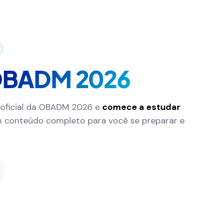
BADM 2026
oficial da OBADM 2026 e
comece a estudar
 conteúdo completo para você se preparar e