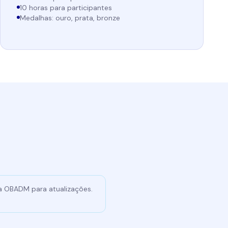
10 horas para participantes
Medalhas: ouro, prata, bronze
da OBADM para atualizações.