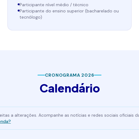
Participante nível médio / técnico
Participante do ensino superior (bacharelado ou
tecnólogo)
CRONOGRAMA 2026
Calendário
itas a alterações. Acompanhe as notícias e redes sociais oficiais 
enda?