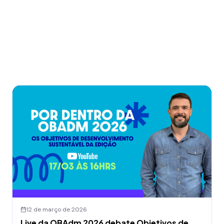
12 de março de 2026
Live da OBAdm 2026 debate Objetivos de